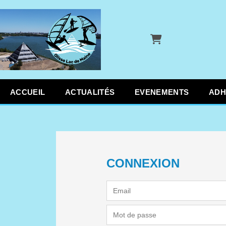
Panier
ACCUEIL
ACTUALITÉS
EVENEMENTS
ADH
CONNEXION