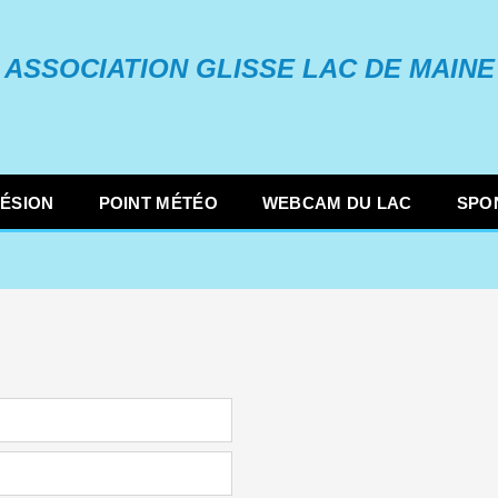
ASSOCIATION GLISSE LAC DE MAINE
ÉSION
POINT MÉTÉO
WEBCAM DU LAC
SPO