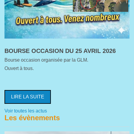
BOURSE OCCASION DU 25 AVRIL 2026
Bourse occasion organisée par la GLM.
Ouvert à tous.
LIRE LA SUITE
Voir toutes les actus
Les évènements