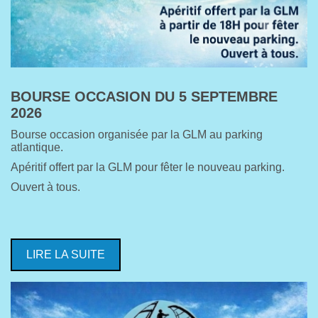
BOURSE OCCASION DU 5 SEPTEMBRE
2026
Bourse occasion organisée par la GLM au parking
atlantique.
Apéritif offert par la GLM pour fêter le nouveau parking.
Ouvert à tous.
LIRE LA SUITE