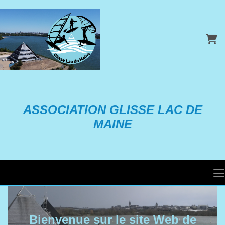
Pani
ASSOCIATION GLISSE LAC DE
MAINE
Bienvenue sur le site Web de