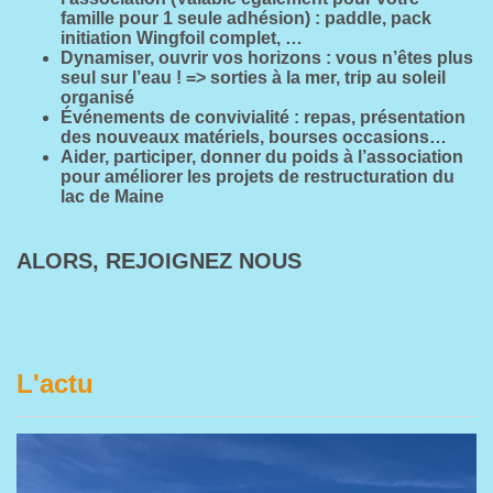
famille pour 1 seule adhésion) : paddle, pack
initiation Wingfoil complet, …
Dynamiser, ouvrir vos horizons : vous n’êtes plus
seul sur l’eau ! => sorties à la mer, trip au soleil
organisé
Événements de convivialité : repas, présentation
des nouveaux matériels, bourses occasions…
Aider, participer, donner du poids à l’association
pour améliorer les projets de restructuration du
lac de Maine
ALORS, REJOIGNEZ NOUS
L'actu