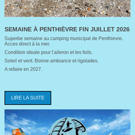
SEMAINE À PENTHIÈVRE FIN JUILLET 2026
Superbe semaine au camping municipal de Penthievre.
Acces direct à la mer.
Condition ideale pour l'aileron et les foils.
Soleil et vent. Bonne ambiance et rigolades.
A refaire en 2027.
LIRE LA SUITE