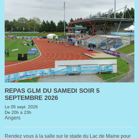
REPAS GLM DU SAMEDI SOIR 5
SEPTEMBRE 2026
Le 05 sept. 2026
De 20h à 23h
Angers
Rendez vous à la salle sur le stade du Lac de Maine pour