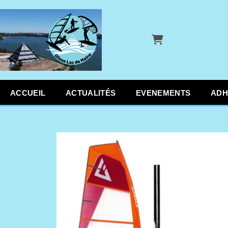
Panier
ACCUEIL
ACTUALITÉS
EVENEMENTS
ADH