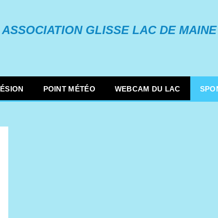
ASSOCIATION GLISSE LAC DE MAINE
ÉSION
POINT MÉTÉO
WEBCAM DU LAC
SPO