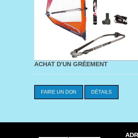
ACHAT D'UN GRÉEMENT
FAIRE UN DON
DÉTAILS
ADR