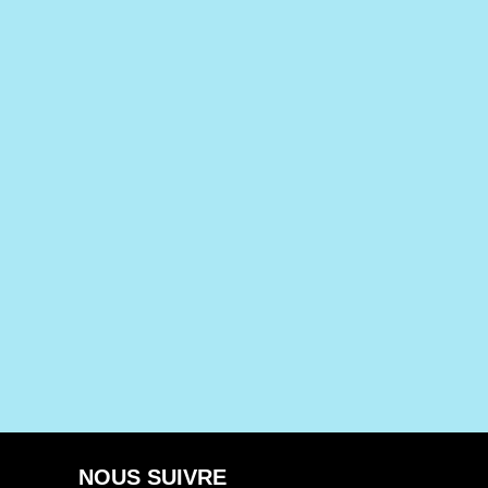
NOUS SUIVRE