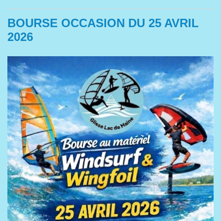
BOURSE OCCASION DU 25 AVRIL
2026