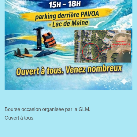
Bourse occasion organisée par la GLM.
Ouvert à tous.