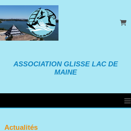
Pani
ASSOCIATION GLISSE LAC DE
MAINE
Actualités