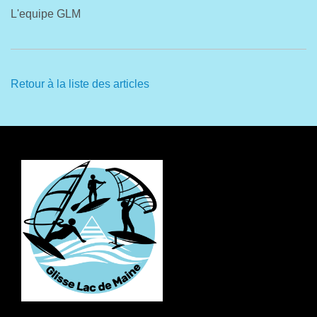
L'equipe GLM
Retour à la liste des articles