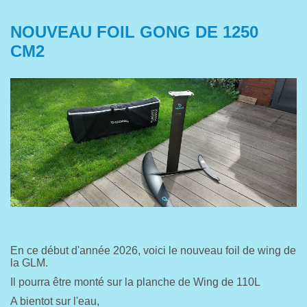
NOUVEAU FOIL GONG DE 1250
CM2
En ce début d'année 2026, voici le nouveau foil de wing de
la GLM.
Il pourra être monté sur la planche de Wing de 110L
A bientot sur l'eau,