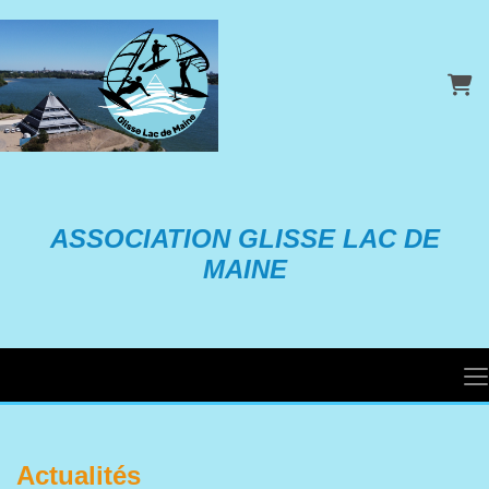
Pani
ASSOCIATION GLISSE LAC DE
MAINE
Actualités