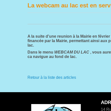
La webcam au lac est en serv
A la suite d'une reunion à la Mairie en févr
financée par la Mairie, permettant ainsi aux
lac.
Dans le menu
WEBCAM DU LAC
, vous aure
ca navigue au fond de lac.
Retour à la liste des articles
ADR
14 Ru