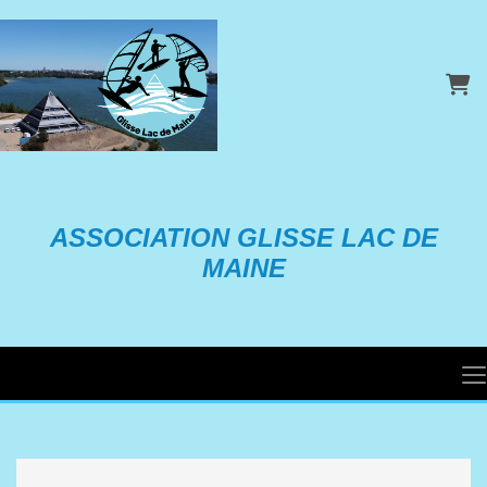
Pani
ASSOCIATION GLISSE LAC DE
MAINE