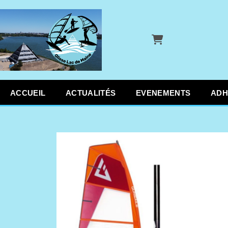
Panier
ACCUEIL
ACTUALITÉS
EVENEMENTS
ADH