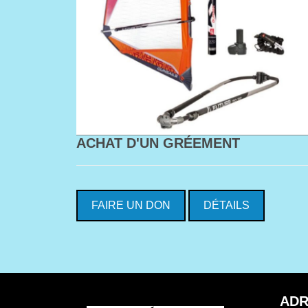
ACHAT D'UN GRÉEMENT
FAIRE UN DON
DÉTAILS
ADR