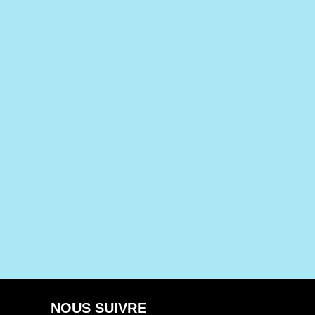
NOUS SUIVRE