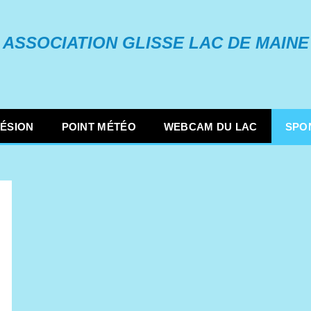
ASSOCIATION GLISSE LAC DE MAINE
ÉSION
POINT MÉTÉO
WEBCAM DU LAC
SPO